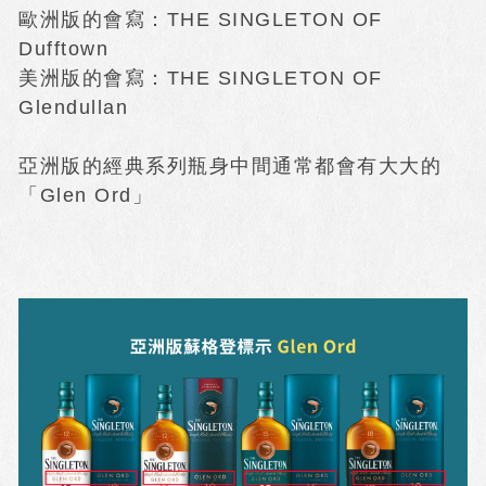
歐洲版的會寫：THE SINGLETON OF
Dufftown
美洲版的會寫：THE SINGLETON OF
Glendullan
亞洲版的經典系列瓶身中間通常都會有大大的
「Glen Ord」