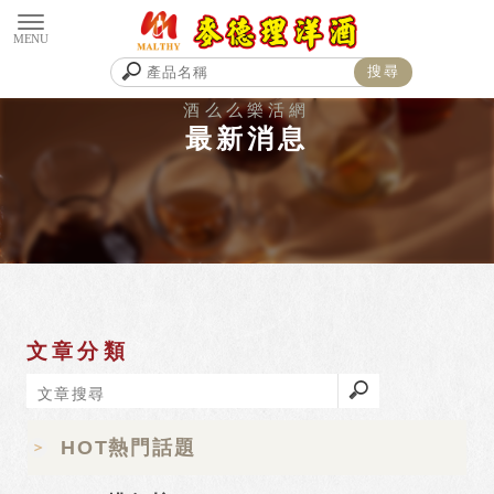
最新消息
文章分類
HOT熱門話題