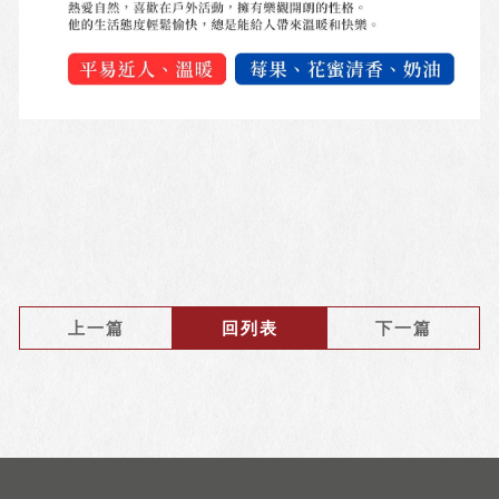
上一篇
回列表
下一篇