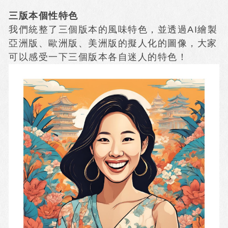
三版本個性特色
我們統整了三個版本的風味特色，並透過AI繪製
亞洲版、歐洲版、美洲版的擬人化的圖像，大家
可以感受一下三個版本各自迷人的特色！