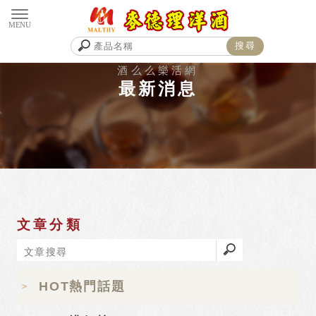
最新消息
文章分類
HOT熱門話題