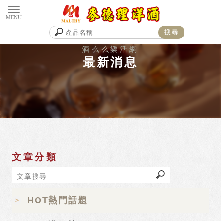
最新消息
文章分類
HOT熱門話題