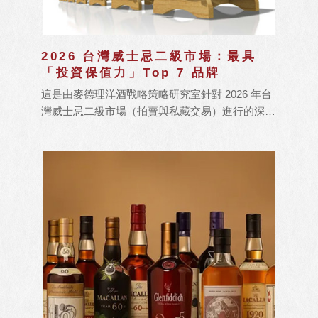
2026 台灣威士忌二級市場：最具
「投資保值力」Top 7 品牌
這是由麥德理洋酒戰略策略研究室針對 2026 年台
灣威士忌二級市場（拍賣與私藏交易）進行的深度
追蹤報告。