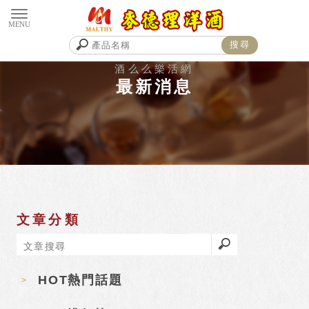
最新消息
文章分類
HOT熱門話題