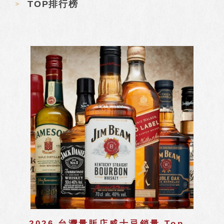
TOP排行榜
2026 台灣量販店威士忌銷量 Top