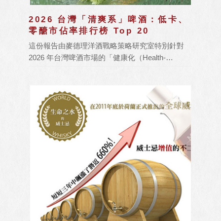
2026 台灣「清爽系」啤酒：低卡、
零醣市佔率排行榜 Top 20
這份報告由麥德理洋酒戰略策略研究室特別針對
2026 年台灣啤酒市場的「健康化（Health-
conscious）」轉型進行深度解析。