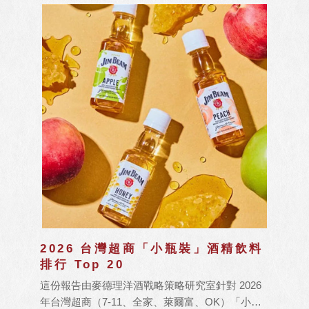
2026 台灣超商「小瓶裝」酒精飲料
排行 Top 20
這份報告由麥德理洋酒戰略策略研究室針對 2026
年台灣超商（7-11、全家、萊爾富、OK）「小瓶