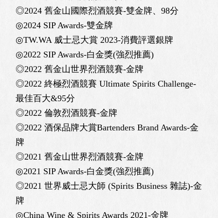
◎2024 舊金山國際烈酒競賽-雙金牌、98分
◎2024 SIP Awards-雙金牌
◎TW.WA 威士忌大賞 2023-消費評選銀牌
◎2022 SIP Awards-白金獎(強烈推薦)
◎2022 舊金山世界烈酒競賽-金牌
◎2022 終極烈酒競賽 Ultimate Spirits Challenge-
最佳百大&95分
◎2022 倫敦烈酒競賽-金牌
◎2022 酒保品牌大賞Bartenders Brand Awards-金
牌
◎2021 舊金山世界烈酒競賽-金牌
◎2021 SIP Awards-白金獎(強烈推薦)
◎2021 世界威士忌大師 (Spirits Business 雜誌)-金
牌
◎China Wine & Spirits Awards 2021-金牌