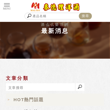
最新消息
文章分類
HOT熱門話題