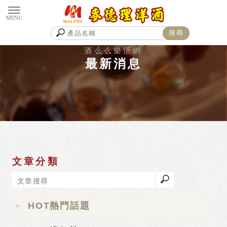
最新消息
文章分類
HOT熱門話題