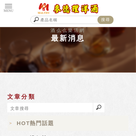
最新消息
文章分類
HOT熱門話題