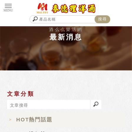
最新消息
文章分類
HOT熱門話題